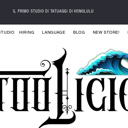
IL PRIMO STUDIO DI TATUAGGI DI HONOLULU
STUDIO
HIRING
LANGUAGE
BLOG
NEW STORE!