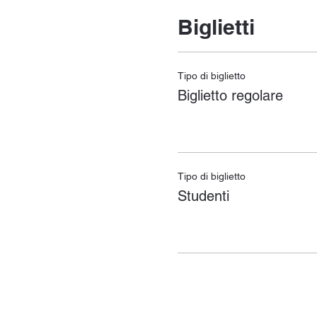
Biglietti
Tipo di biglietto
Biglietto regolare
Tipo di biglietto
Studenti