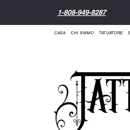
1-808-949-8287
CASA
CHI SIAMO
TATUATORE