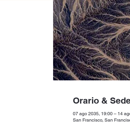
Orario & Sed
07 ago 2035, 19:00 – 14 ag
San Francisco, San Francisco