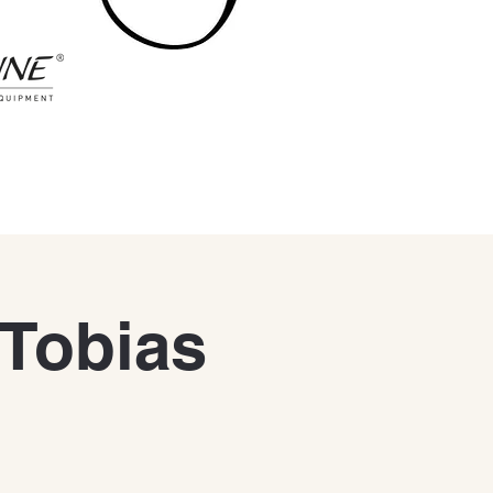
 Tobias