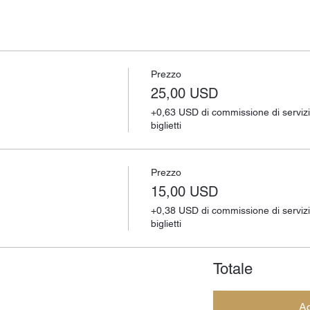
Prezzo
25,00 USD
+0,63 USD di commissione di servizi
biglietti
Prezzo
15,00 USD
+0,38 USD di commissione di servizi
biglietti
Totale
Ac