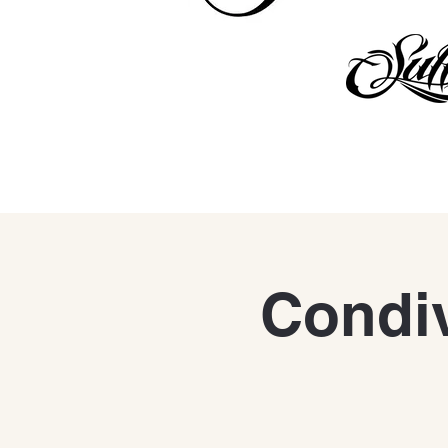
Condiv