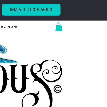
INIZIA IL TUO VIAGGIO
PAY PLANS