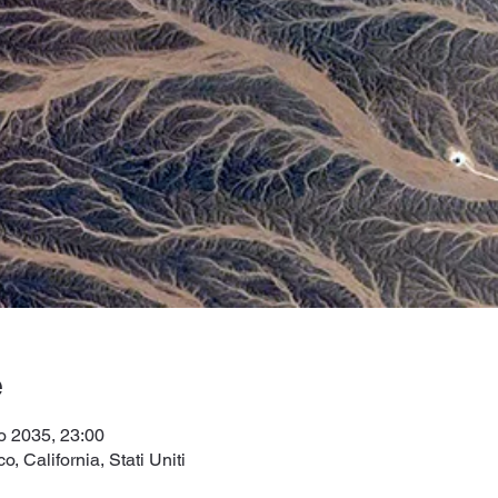
e
o 2035, 23:00
, California, Stati Uniti