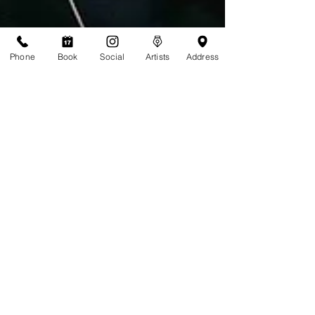
Phone
Book
Social
Artists
Address