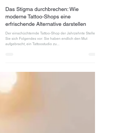
29. Nov. 2024
5 Min. Lesezeit
Das Stigma durchbrechen: Wie
moderne Tattoo-Shops eine
erfrischende Alternative darstellen
Der einschüchternde Tattoo-Shop der Jahrzehnte Stellen
Sie sich Folgendes vor: Sie haben endlich den Mut
aufgebracht, ein Tattoostudio zu...