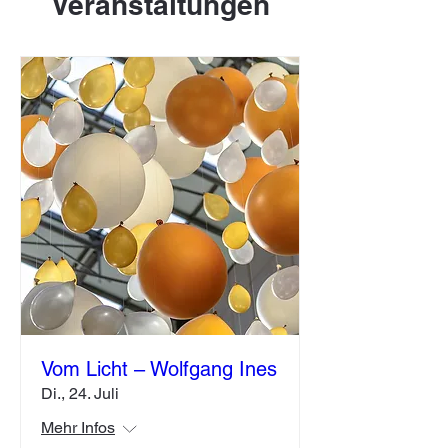
Veranstaltungen
Vom Licht – Wolfgang Ines
Di., 24. Juli
Mehr Infos