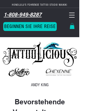
HONOLULU'S FÜHRENDE TATTOO STUDIO
WAIKIKI
1-808-949-8287
BEGINNEN SIE IHRE REISE
ANDY KING
Bevorstehende