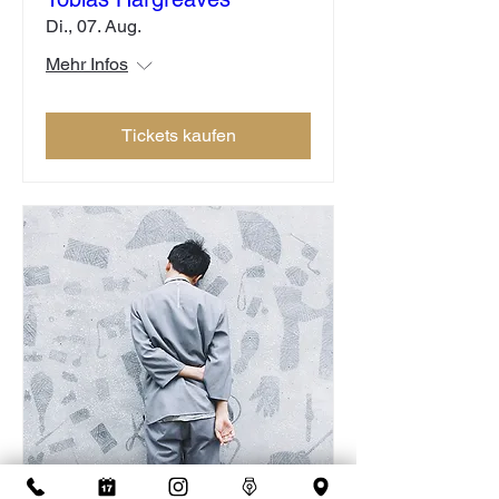
Di., 07. Aug.
Mehr Infos
Tickets kaufen