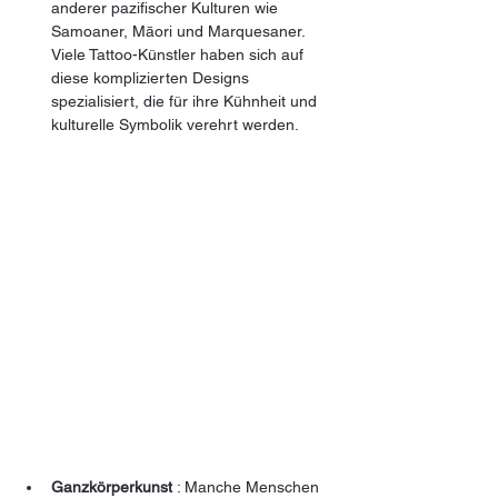
anderer pazifischer Kulturen wie 
Samoaner, Māori und Marquesaner. 
Viele Tattoo-Künstler haben sich auf 
diese komplizierten Designs 
spezialisiert, die für ihre Kühnheit und 
kulturelle Symbolik verehrt werden.
Ganzkörperkunst
 : Manche Menschen 