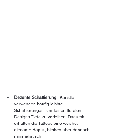
Dezente Schattierung
 : Künstler 
verwenden häufig leichte 
Schattierungen, um feinen floralen 
Designs Tiefe zu verleihen. Dadurch 
erhalten die Tattoos eine weiche, 
elegante Haptik, bleiben aber dennoch 
minimalistisch.