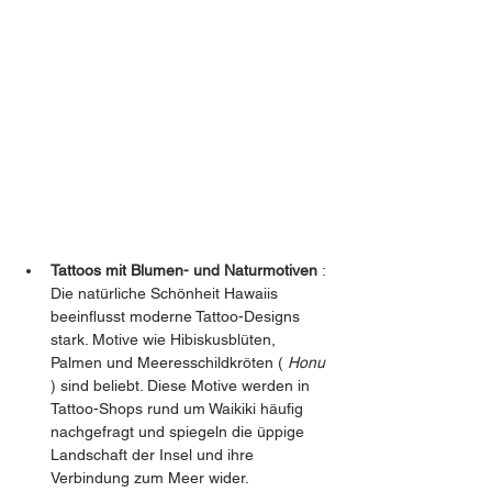
Tattoos mit Blumen- und Naturmotiven
 : 
Die natürliche Schönheit Hawaiis 
beeinflusst moderne Tattoo-Designs 
stark. Motive wie Hibiskusblüten, 
Palmen und Meeresschildkröten ( 
Honu
) sind beliebt. Diese Motive werden in 
Tattoo-Shops rund um Waikiki häufig 
nachgefragt und spiegeln die üppige 
Landschaft der Insel und ihre 
Verbindung zum Meer wider.