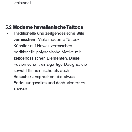
verbindet.
5.2 
Moderne hawaiianische Tattoos
Traditionelle und zeitgenössische Stile 
vermischen
 : Viele moderne Tattoo-
Künstler auf Hawaii vermischen 
traditionelle polynesische Motive mit 
zeitgenössischen Elementen. Diese 
Fusion schafft einzigartige Designs, die 
sowohl Einheimische als auch 
Besucher ansprechen, die etwas 
Bedeutungsvolles und doch Modernes 
suchen.