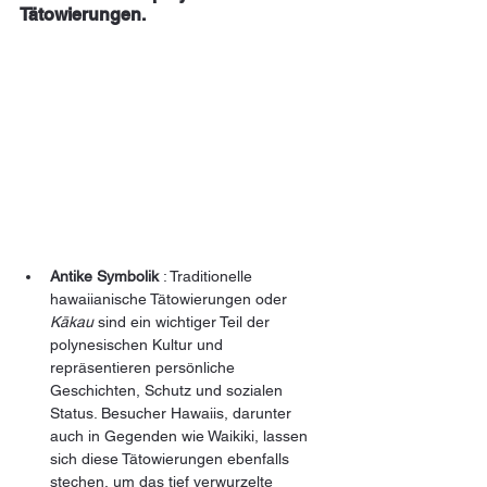
Tätowierungen.
Antike Symbolik
 : Traditionelle 
hawaiianische Tätowierungen oder 
Kākau
 sind ein wichtiger Teil der 
polynesischen Kultur und 
repräsentieren persönliche 
Geschichten, Schutz und sozialen 
Status. Besucher Hawaiis, darunter 
auch in Gegenden wie Waikiki, lassen 
sich diese Tätowierungen ebenfalls 
stechen, um das tief verwurzelte 