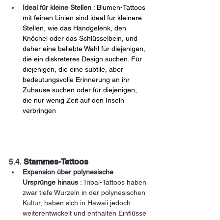
Ideal für kleine Stellen
 : 
Blumen-Tattoos 
mit feinen Linien sind ideal für kleinere 
Stellen, wie das Handgelenk, den 
Knöchel oder das Schlüsselbein, und 
daher eine beliebte Wahl für diejenigen, 
die ein diskreteres Design suchen. Für 
diejenigen, die eine subtile, aber 
bedeutungsvolle Erinnerung an ihr 
Zuhause suchen oder für diejenigen, 
die nur wenig Zeit auf den Inseln 
verbringen
5.4. 
Stammes-Tattoos
Expansion über polynesische 
Ursprünge hinaus
 : Tribal-Tattoos haben 
zwar tiefe Wurzeln in der polynesischen 
Kultur, haben sich in Hawaii jedoch 
weiterentwickelt und enthalten Einflüsse 