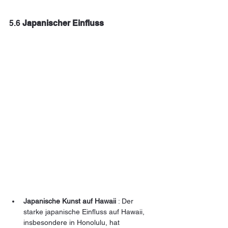
5.6 
Japanischer Einfluss
Japanische Kunst auf Hawaii
 : Der 
starke japanische Einfluss auf Hawaii, 
insbesondere in Honolulu, hat 