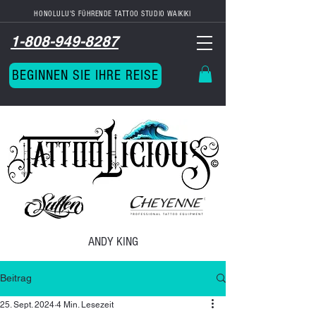
HONOLULU'S FÜHRENDE TATTOO STUDIO
WAIKIKI
1-808-949-8287
BEGINNEN SIE IHRE REISE
ANDY KING
Beitrag
25. Sept. 2024
4 Min. Lesezeit