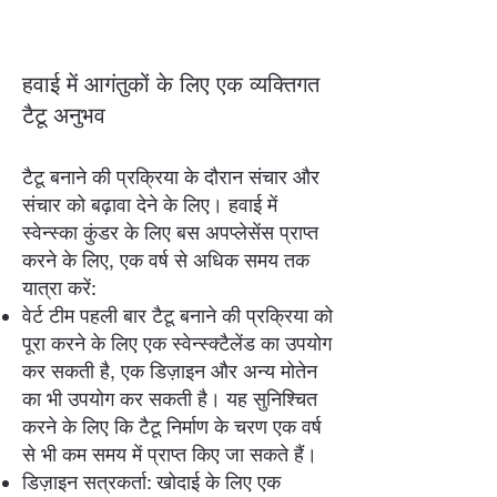
हवाई में आगंतुकों के लिए एक व्यक्तिगत
टैटू अनुभव
टैटू बनाने की प्रक्रिया के दौरान संचार और
संचार को बढ़ावा देने के लिए। हवाई में
स्वेन्स्का कुंडर के लिए बस अपप्लेसेंस प्राप्त
करने के लिए, एक वर्ष से अधिक समय तक
यात्रा करें:
वेर्ट टीम पहली बार टैटू बनाने की प्रक्रिया को
पूरा करने के लिए एक स्वेन्स्क्टैलेंड का उपयोग
कर सकती है, एक डिज़ाइन और अन्य मोतेन
का भी उपयोग कर सकती है। यह सुनिश्चित
करने के लिए कि टैटू निर्माण के चरण एक वर्ष
से भी कम समय में प्राप्त किए जा सकते हैं।
डिज़ाइन सत्रकर्ता: खोदाई के लिए एक