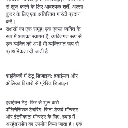
से शुरू करने के लिए आवश्यक शर्तें, अल्ला
कुंदर के लिए एक अतिरिक्त गारंटी प्रदान
करें।
राक्षसों का एक समूह: एक एकल व्यक्ति के
रूप में आपका स्वागत है, व्यक्तिगत रूप से
एक व्यक्ति को अभी भी व्यक्तिगत रूप से
प्राथमिकता दी जाती है।
वाइकिकी में टैटू डिजाइन: हवाईयन और
ओलिका विचारों से प्रेरित डिजाइन
हवाईयन टैटू: फिर से शुरू करो
पॉलिनेसिस्क टैचरिंग, सिना डेजर्व मॉन्स्टर
और इंट्रीकाटा मॉन्स्टर के लिए, हवाई में
अरहुंड्राडेन का उपयोग किया जाता है। एक