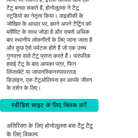
टैटू बनवा सकते हैं, होनोलूलस ने टैटू
स्टूडियो का नेतृत्व किया। वाइकीकी के
जोखिम के आधार पर, हमने अपने टैटूिंग को
ब्लीविट के साथ जोड़ा है और सबसे अधिक
बार स्थानीय लोकगीतों के लिए जाना जाता है
और कुछ ऐसे पर्यटक होते हैं जो एक उच्च
गुणवत्ता वाले टैटू प्राप्त करते हैं। पारंपरिक
हवाई टैटू के बाद आपका पत्र, फिन
लिंजरबेटे या जापानस्किनस्पायरराड
डिज़ाइन, एक टैटूओलियस हर आपके जीवन
के दर्शन के लिए।
स्वीडिश साइट के लिए क्लिक करें
अतिरिक्त के लिए होनोलुलस बस टैटू टैटू
के लिए विकल्प