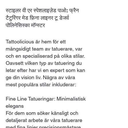
स्टाइलर वी एर स्पेशलाइज़ेड पाओ: फ्रैन
टैटुरिंगर मेड फ़िना लाइनर टू डेजर्व
पोलिनेसिस्का मॉन्स्टर
Tattoolicious är hem för ett
mångsidigt team av tatuerare, var
och en specialiserad på olika stilar.
Oavsett vilken typ av tatuering du
letar efter har vi en expert som kan
ge din vision liv. Några av våra
mest populära stilar inkluderar:
Fine Line Tatueringar: Minimalistisk
elegans
För dem som söker känsligt och
detaljerat arbete är våra tatuerare
med fina linjer precisionsmästare.