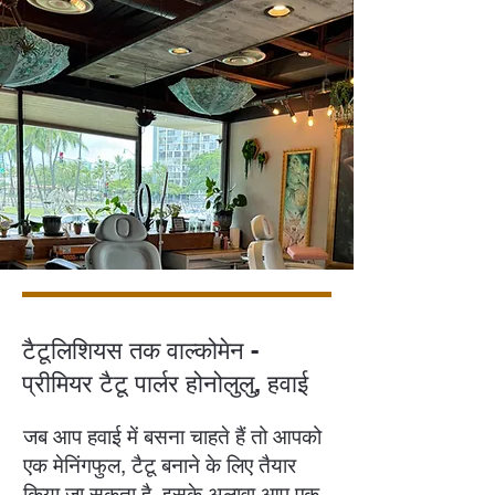
टैटूलिशियस तक वाल्कोमेन -
प्रीमियर टैटू पार्लर होनोलुलु, हवाई
जब आप हवाई में बसना चाहते हैं तो आपको
एक मेनिंगफुल, टैटू बनाने के लिए तैयार
किया जा सकता है, इसके अलावा आप एक