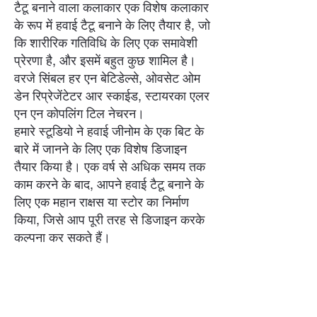
टैटू बनाने वाला कलाकार एक विशेष कलाकार
के रूप में हवाई टैटू बनाने के लिए तैयार है, जो
कि शारीरिक गतिविधि के लिए एक समावेशी
प्रेरणा है, और इसमें बहुत कुछ शामिल है।
वरजे सिंबल हर एन बेटिडेल्से, ओवसेट ओम
डेन रिप्रेजेंटेटर आर स्काईड, स्टायरका एलर
एन एन कोपलिंग टिल नेचरन।
हमारे स्टूडियो ने हवाई जीनोम के एक बिट के
बारे में जानने के लिए एक विशेष डिजाइन
तैयार किया है। एक वर्ष से अधिक समय तक
काम करने के बाद, आपने हवाई टैटू बनाने के
लिए एक महान राक्षस या स्टोर का निर्माण
किया, जिसे आप पूरी तरह से डिजाइन करके
कल्पना कर सकते हैं।