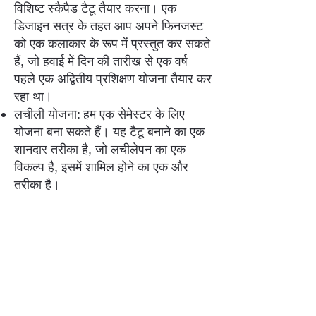
विशिष्ट स्कैपैड टैटू तैयार करना। एक
डिजाइन सत्र के तहत आप अपने फिनजस्ट
को एक कलाकार के रूप में प्रस्तुत कर सकते
हैं, जो हवाई में दिन की तारीख से एक वर्ष
पहले एक अद्वितीय प्रशिक्षण योजना तैयार कर
रहा था।
लचीली योजना: हम एक सेमेस्टर के लिए
योजना बना सकते हैं। यह टैटू बनाने का एक
शानदार तरीका है, जो लचीलेपन का एक
विकल्प है, इसमें शामिल होने का एक और
तरीका है।