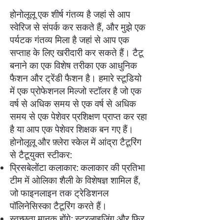
होनोलूलू एक शीर्ष गंतव्य है जहां से आप
स्वेरिज से संपर्क कर सकते हैं, और मुझे एक
पर्यटक गंतव्य मिला है जहां से आप एक
सप्ताह के लिए खरीदारी कर सकते हैं। टैटू
बनाने का एक विशेष तरीका एक आधुनिक
फैशन और ट्रेंडी फैशन है। हमारे स्टूडियो
में एक प्रोफेशनल मिल्जो स्टॉलर है जो एक
वर्ष से अधिक समय से एक वर्ष से अधिक
समय से एक पेशेवर प्रशिक्षण प्राप्त कर रहा
है या आप एक पेशेवर शिक्षक बन गए हैं।
होनोलूलू और फ़्लेरा स्केल में आंद्रा टैटूरिंग
से टैटूयुक्त स्टीकर:
प्रिसबेलोंटा कलाकार: कलाकार की प्रतिभा
टीम में ओलिका शैली के विशेषज्ञ शामिल हैं,
जो फाइनलाइन तक ट्रेडिशनल
पॉलिनेसिस्का टैटूरिंग करते हैं।
स्वच्छता मानक होंगे: स्टरलाइज़िंग और फिर