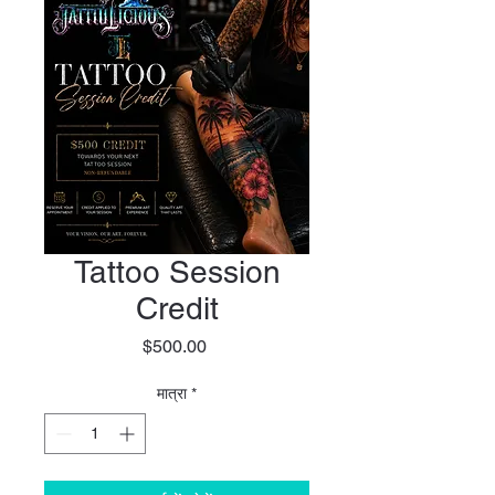
Tattoo Session
Credit
मूल्य
$500.00
मात्रा
*