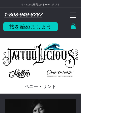
ホノルルの最高のタトゥースタジオ
1-808-949-8287
旅を始めましょう
ペニー・リンド