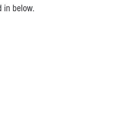
 in below.