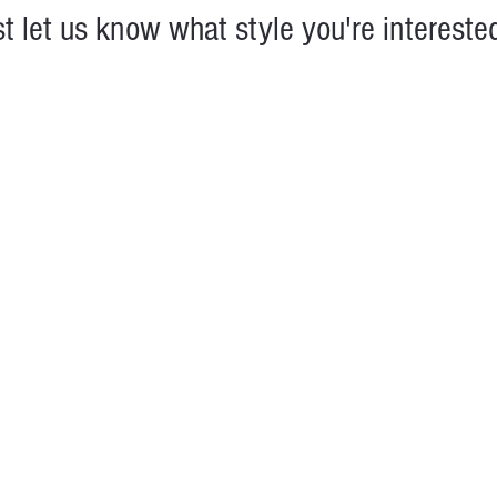
st let us
know
what style
you're
interested