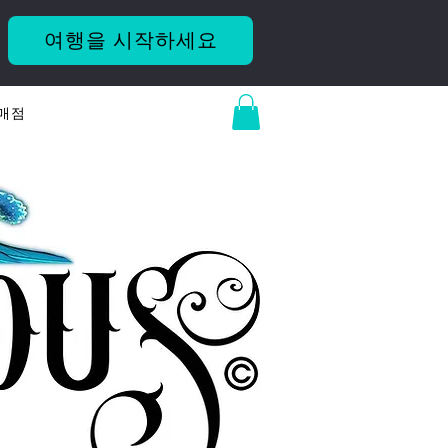
여행을 시작하세요
매점