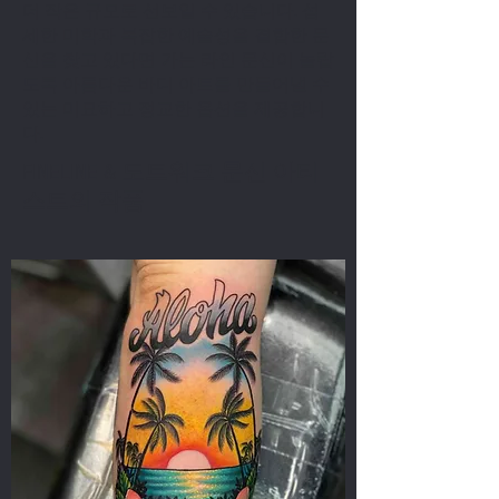
더 작은 규모로 선보일 수 있습니다. 섬
세한 미학과 복잡한 예술성을 결합한 문
신을 찾고 있다면 가는 라인 문신이 놀랍
도록 아름다운 바디 아트를 만들어낼 수
있는 미묘하고 정교한 옵션을 제공합니
다.
FINELINE & 도트워크 문신 아티
스트의 작품