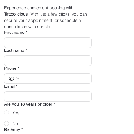
Experience convenient booking with 
Tattoolicious
! With just a few clicks, you can 
secure your appointment, or schedule a 
consultation with our staff.
First name
*
Last name
*
Phone
*
Email
*
Are you 18 years or older
*
Yes
No
Birthday
*