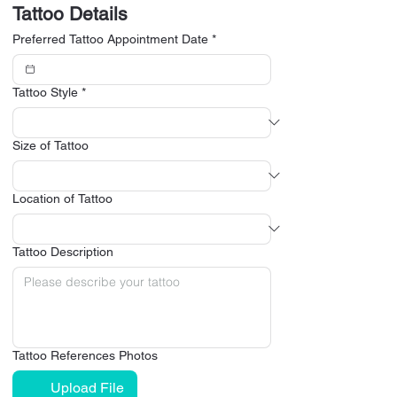
Tattoo Details
Preferred Tattoo Appointment Date
*
Tattoo Style
*
Size of Tattoo
Location of Tattoo
Tattoo Description
Tattoo References Photos
Upload File