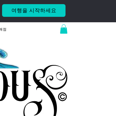
여행을 시작하세요
매점