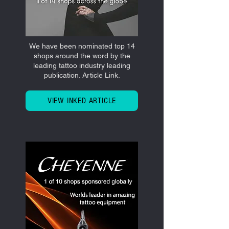
We have been nominated top 14
shops around the word by the
leading tattoo industry leading
publication. Article Link.
VIEW INKED ARTICLE