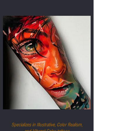
MOLINA
Specializes in Illustrative, Color Realism,