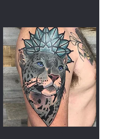
ANDY KING