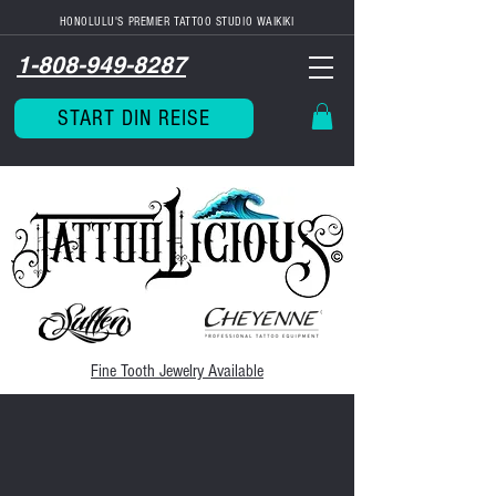
HONOLULU'S PREMIER TATTOO STUDIO WAIKIKI
1-808-949-8287
START DIN REISE
Fine Tooth
Jewelry Available