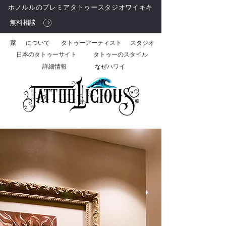
ホノルルのプレミアタトゥースタジオワイキキ
無料相談
家
について
タトゥーアーティスト
スタジオ
日本のタトゥーサイト
タトゥーのスタイル
詳細情報
なぜハワイ