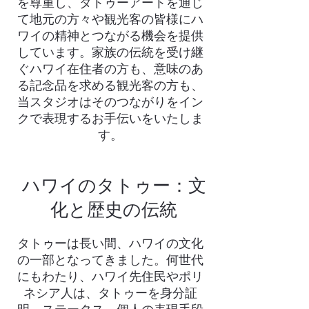
を尊重し、タトゥーアートを通じ
て地元の方々や観光客の皆様にハ
ワイの精神とつながる機会を提供
しています。家族の伝統を受け継
ぐハワイ在住者の方も、意味のあ
る記念品を求める観光客の方も、
当スタジオはそのつながりをイン
クで表現するお手伝いをいたしま
す。
ハワイのタトゥー：文
化と歴史の伝統
タトゥーは長い間、ハワイの文化
の一部となってきました。何世代
にもわたり、ハワイ先住民やポリ
ネシア人は、タトゥーを身分証