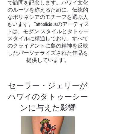
で訪問を記念します。ハワイ文化
のルーツを称えるために、伝統的
なポリネシアのモチーフを選ぶ人
もいます。Tattooliciousのアーティス
トは、モダン スタイルとタトゥー
スタイルに精通しており、すべて
のクライアントに島の精神を反映
したパーソナライズされた作品を
提供しています。
セーラー・ジェリーが
ハワイのタトゥーシー
ンに与えた影響