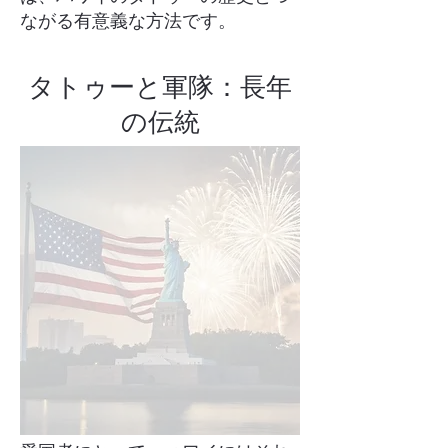
ながる有意義な方法です。
タトゥーと軍隊：長年
の伝統