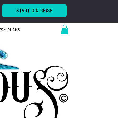
START DIN REISE
PAY PLANS