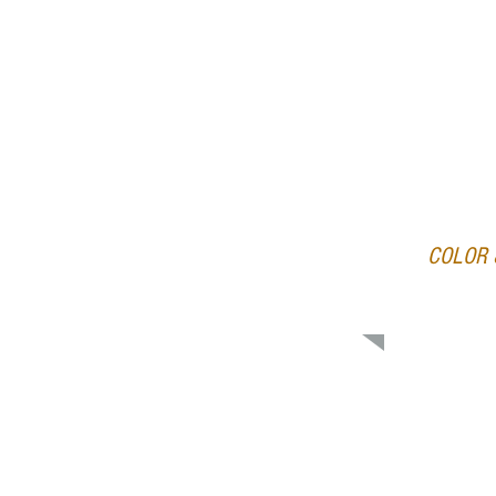
COLOR 