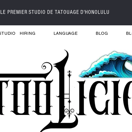
LE PREMIER STUDIO DE TATOUAGE D'HONOLULU
STUDIO
HIRING
LANGUAGE
BLOG
B