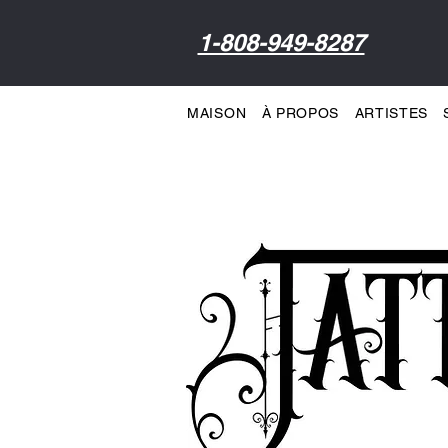
1-808-949-8287
MAISON
À PROPOS
ARTISTES