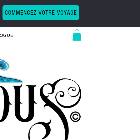
COMMENCEZ VOTRE VOYAGE
LOGUE