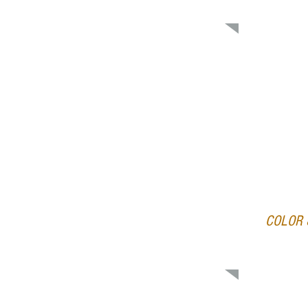
COLOR 