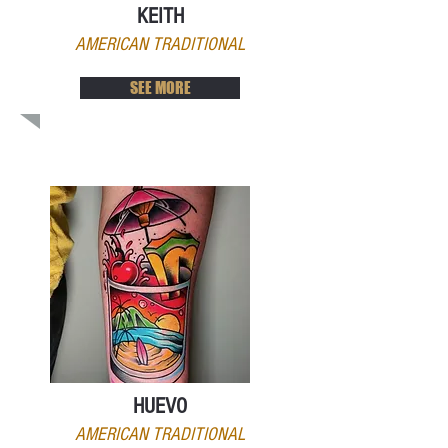
KEITH
AMERICAN TRADITIONAL
SEE MORE
HUEVO
AMERICAN TRADITIONAL