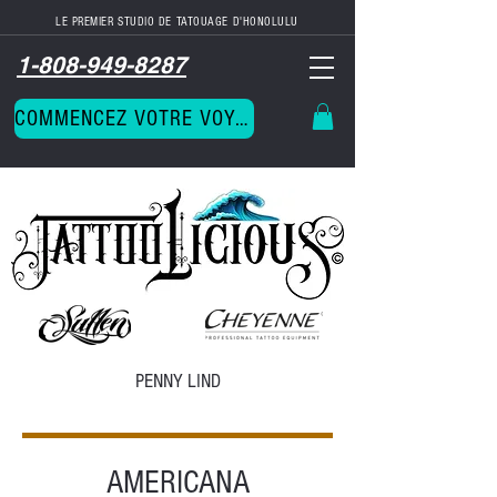
LE PREMIER STUDIO DE TATOUAGE D'HONOLULU
1-808-949-8287
COMMENCEZ VOTRE VOYAGE
PENNY LIND
AMERICANA