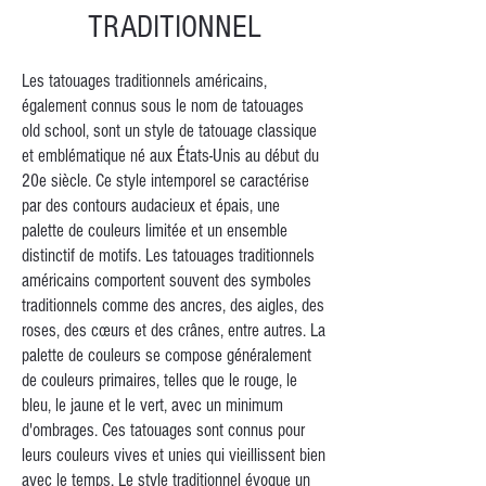
TRADITIONNEL
Les tatouages traditionnels américains,
également connus sous le nom de tatouages
old school, sont un style de tatouage classique
et emblématique né aux États-Unis au début du
20e siècle. Ce style intemporel se caractérise
par des contours audacieux et épais, une
palette de couleurs limitée et un ensemble
distinctif de motifs. Les tatouages traditionnels
américains comportent souvent des symboles
traditionnels comme des ancres, des aigles, des
roses, des cœurs et des crânes, entre autres. La
palette de couleurs se compose généralement
de couleurs primaires, telles que le rouge, le
bleu, le jaune et le vert, avec un minimum
d'ombrages. Ces tatouages sont connus pour
leurs couleurs vives et unies qui vieillissent bien
avec le temps. Le style traditionnel évoque un