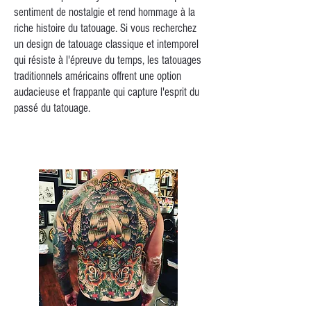
sentiment de nostalgie et rend hommage à la
riche histoire du tatouage. Si vous recherchez
un design de tatouage classique et intemporel
qui résiste à l'épreuve du temps, les tatouages
traditionnels américains offrent une option
audacieuse et frappante qui capture l'esprit du
passé du tatouage.