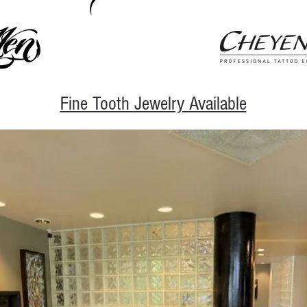
Fine Tooth
Jewelry Available