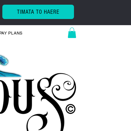
TIMATA TO HAERE
PAY PLANS