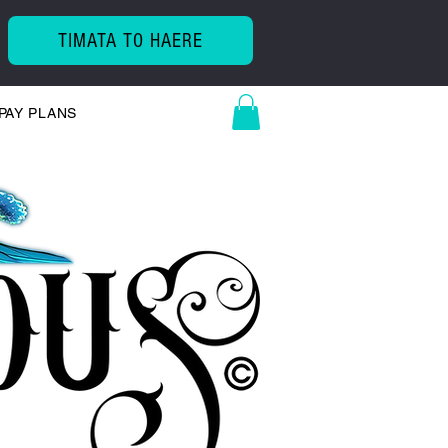
TIMATA TO HAERE
PAY PLANS