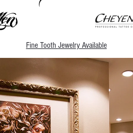
Fine Tooth
Jewelry Available