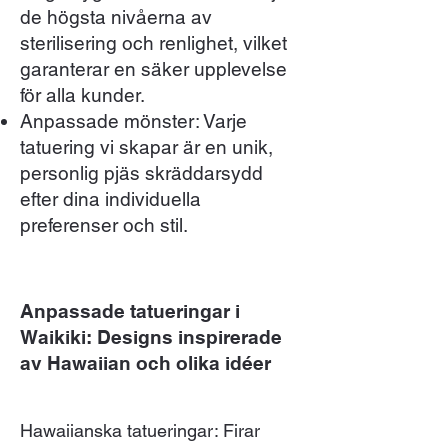
de högsta nivåerna av
sterilisering och renlighet, vilket
garanterar en säker upplevelse
för alla kunder.
Anpassade mönster: Varje
tatuering vi skapar är en unik,
personlig pjäs skräddarsydd
efter dina individuella
preferenser och stil.
Anpassade tatueringar i
Waikiki: Designs inspirerade
av Hawaiian och olika idéer
Hawaiianska tatueringar: Firar