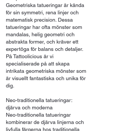
Geometriska tatueringar är kända
för sin symmetri, rena linjer och
matematisk precision. Dessa
tatueringar har ofta mönster som
mandalas, helig geometri och
abstrakta former, och kräver ett
expertöga för balans och detaljer.
På Tattoolicious är vi
specialiserade på att skapa
intrikata geometriska mönster som
är visuellt fantastiska och unika för
dig.
Neo-traditionella tatueringar:
djärva och moderna
Neo-traditionella tatueringar
kombinerar de djärva linjerna och
livfulla färgerna hos traditionella