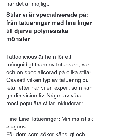
när det är möjligt.
Stilar vi är specialiserade på:
från tatueringar med fina linjer
till djärva polynesiska
mönster
Tattoolicious är hem för ett
mångsidigt team av tatuerare, var
och en specialiserad på olika stilar.
Oavsett vilken typ av tatuering du
letar efter har vi en expert som kan
ge din vision liv. Några av våra
mest populära stilar inkluderar:
Fine Line Tatueringar: Minimalistisk
elegans
För dem som söker känsligt och