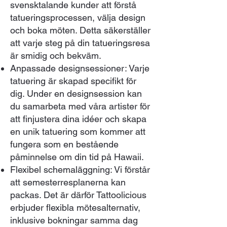
svensktalande kunder att förstå
tatueringsprocessen, välja design
och boka möten. Detta säkerställer
att varje steg på din tatueringsresa
är smidig och bekväm.
Anpassade designsessioner: Varje
tatuering är skapad specifikt för
dig. Under en designsession kan
du samarbeta med våra artister för
att finjustera dina idéer och skapa
en unik tatuering som kommer att
fungera som en bestående
påminnelse om din tid på Hawaii.
Flexibel schemaläggning: Vi förstår
att semesterresplanerna kan
packas. Det är därför Tattoolicious
erbjuder flexibla mötesalternativ,
inklusive bokningar samma dag