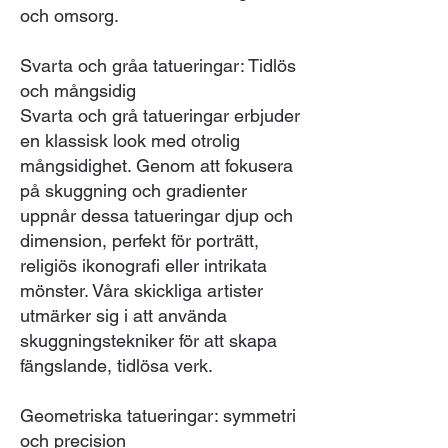
och omsorg.
Svarta och gråa tatueringar: Tidlös
och mångsidig
Svarta och grå tatueringar erbjuder
en klassisk look med otrolig
mångsidighet. Genom att fokusera
på skuggning och gradienter
uppnår dessa tatueringar djup och
dimension, perfekt för porträtt,
religiös ikonografi eller intrikata
mönster. Våra skickliga artister
utmärker sig i att använda
skuggningstekniker för att skapa
fängslande, tidlösa verk.
Geometriska tatueringar: symmetri
och precision