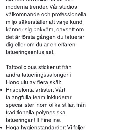
moderna trender. Vår studios
välkomnande och professionella
miljö säkerställer att varje kund
känner sig bekväm, oavsett om
det är första gången du tatuerar
dig eller om du är en erfaren
tatueringsentusiast.
Tattoolicious sticker ut från
andra tatueringssalonger i
Honolulu av flera skäl:
Prisbelönta artister: Vårt
talangfulla team inkluderar
specialister inom olika stilar, från
traditionella polynesiska
tatueringar till Fineline.
Höga hygienstandarder: Vi följer